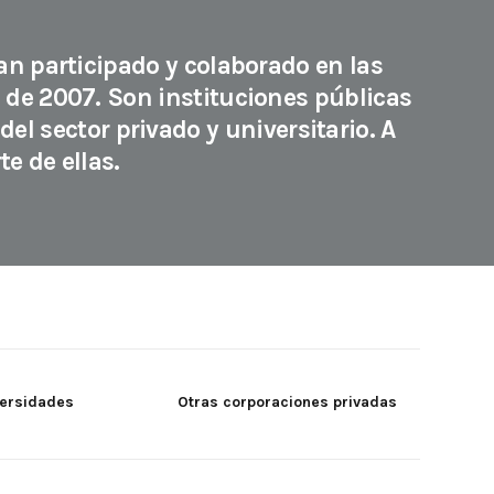
han participado y colaborado en las
 de 2007. Son instituciones públicas
del sector privado y universitario. A
e de ellas.
ersidades
Otras corporaciones privadas