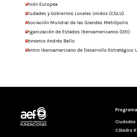
Unión Europea
Ciudades y Gobiernos Locales Unidos (CGLU)
Asociación Mundial de las Grandes Metrópolis
Organización de Estados Iberoamericanos (OEI)
Convenio Andrés Bello
Centro Iberoamericano de Desarrollo Estratégico 
Program
Ciudades 
Cátedra K