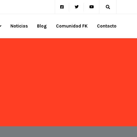
Noticias
Blog
Comunidad FK
Contacto