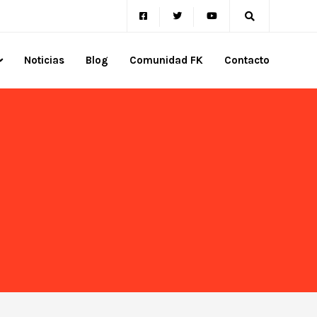
Noticias
Blog
Comunidad FK
Contacto