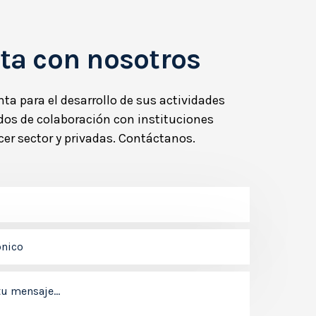
ta con nosotros
ta para el desarrollo de sus actividades
dos de colaboración con instituciones
rcer sector y privadas. Contáctanos.