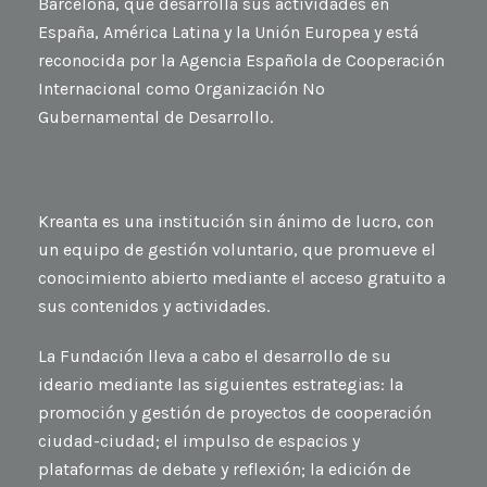
Barcelona, que desarrolla sus actividades en
España, América Latina y la Unión Europea y está
reconocida por la Agencia Española de Cooperación
Internacional como Organización No
Gubernamental de Desarrollo.
Kreanta es una institución sin ánimo de lucro, con
un equipo de gestión voluntario, que promueve el
conocimiento abierto mediante el acceso gratuito a
sus contenidos y actividades.
La Fundación lleva a cabo el desarrollo de su
ideario mediante las siguientes estrategias: la
promoción y gestión de proyectos de cooperación
ciudad-ciudad; el impulso de espacios y
plataformas de debate y reflexión; la edición de