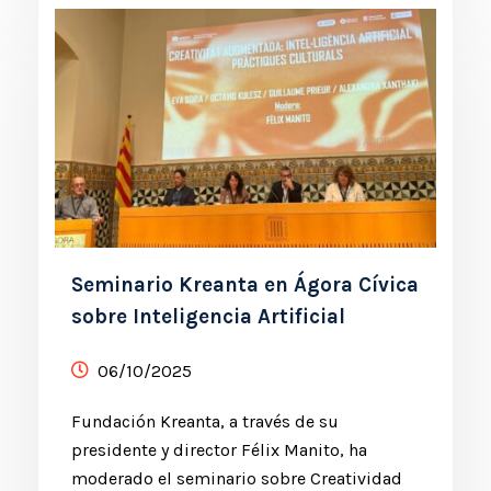
Seminario Kreanta en Ágora Cívica
sobre Inteligencia Artificial
06/10/2025
Fundación Kreanta, a través de su
presidente y director Félix Manito, ha
moderado el seminario sobre Creatividad