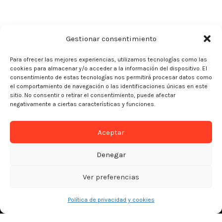
Gestionar consentimiento
Para ofrecer las mejores experiencias, utilizamos tecnologías como las
cookies para almacenar y/o acceder a la información del dispositivo. El
consentimiento de estas tecnologías nos permitirá procesar datos como
el comportamiento de navegación o las identificaciones únicas en este
sitio. No consentir o retirar el consentimiento, puede afectar
negativamente a ciertas características y funciones.
Aceptar
Denegar
Ver preferencias
Política de privacidad y cookies