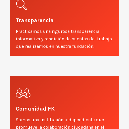
Transparencia
Practicamos una rigurosa transparencia
informativa y rendición de cuentas del trabajo
que realizamos en nuestra fundación.
Comunidad FK
Somos una institución independiente que
promueve la colaboración ciudadana en el