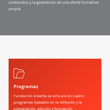
contenidos y la generación de una oferta formativa
propia.
Programas
Fundación Kreanta se articula en cuatro
programas basados en la reflexión y la
cooperación, edición y formación