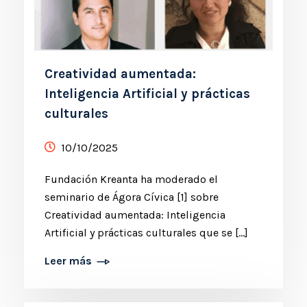
Creatividad aumentada:
Inteligencia Artificial y prácticas
culturales
10/10/2025
Fundación Kreanta ha moderado el
seminario de Ágora Cívica [1] sobre
Creatividad aumentada: Inteligencia
Artificial y prácticas culturales que se [...]
Leer más