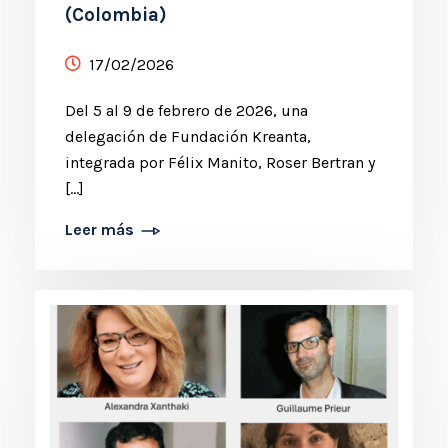
(Colombia)
17/02/2026
Del 5 al 9 de febrero de 2026, una
delegación de Fundación Kreanta,
integrada por Félix Manito, Roser Bertran y
[…]
Leer más