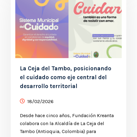
La Ceja del Tambo, posicionando
el cuidado como eje central del
desarrollo territorial
18/02/2026
Desde hace cinco años, Fundación Kreanta
colabora con la Alcaldía de La Ceja del
Tambo (Antioquia, Colombia) para