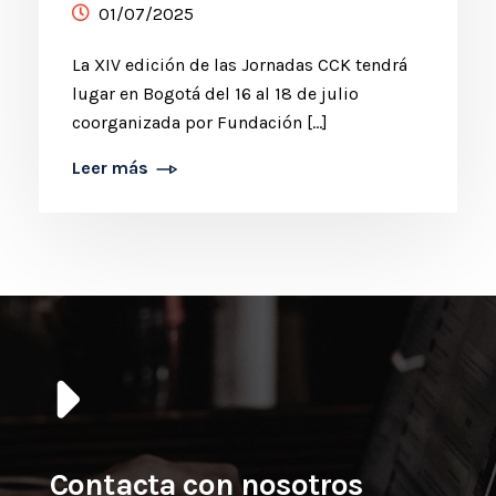
01/07/2025
La XIV edición de las Jornadas CCK tendrá
lugar en Bogotá del 16 al 18 de julio
coorganizada por Fundación […]
Leer más
Contacta con nosotros