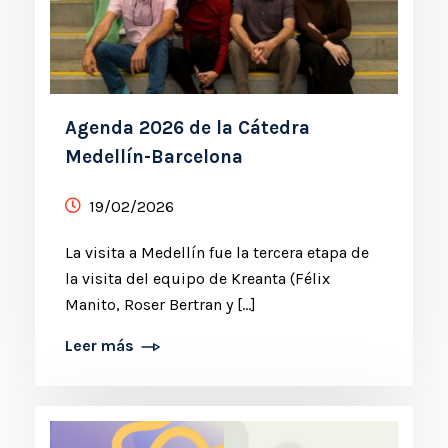
Agenda 2026 de la Cátedra
Medellín-Barcelona
19/02/2026
La visita a Medellín fue la tercera etapa de
la visita del equipo de Kreanta (Félix
Manito, Roser Bertran y […]
Leer más