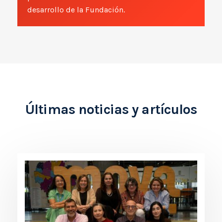
desarrollo de la Fundación.
Últimas noticias y artículos