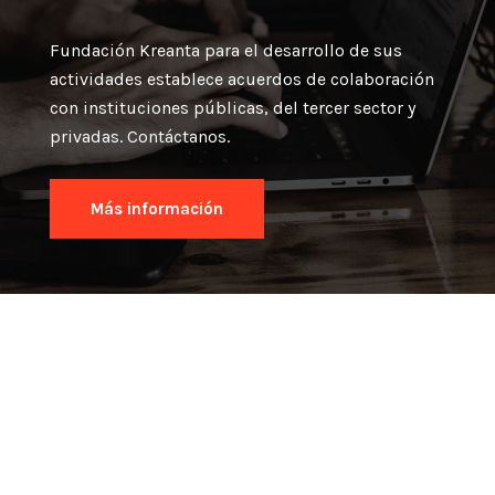
Fundación Kreanta para el desarrollo de sus
actividades establece acuerdos de colaboración
con instituciones públicas, del tercer sector y
privadas. Contáctanos.
Más información