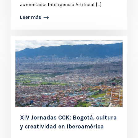
aumentada: Inteligencia Artificial [...]
Leer más
XIV Jornadas CCK: Bogotá, cultura
y creatividad en Iberoamérica