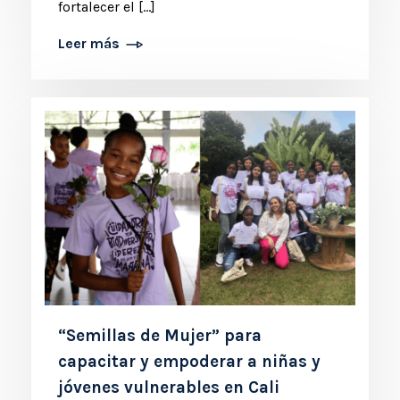
fortalecer el […]
Leer más
“Semillas de Mujer” para
capacitar y empoderar a niñas y
jóvenes vulnerables en Cali