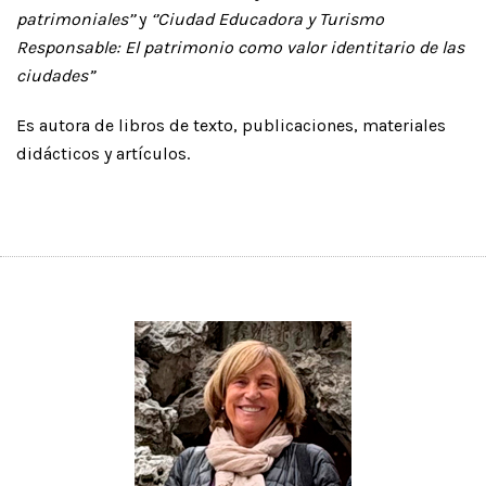
patrimoniales’’
y
‘’Ciudad Educadora y Turismo
Responsable: El patrimonio como valor identitario de las
ciudades”
Es autora de libros de texto, publicaciones, materiales
didácticos y artículos.