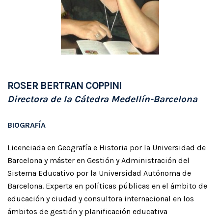
ROSER BERTRAN COPPINI
Directora de la Cátedra Medellín-Barcelona
BIOGRAFÍA
Licenciada en Geografía e Historia por la Universidad de
Barcelona y máster en Gestión y Administración del
Sistema Educativo por la Universidad Autónoma de
Barcelona. Experta en políticas públicas en el ámbito de
educación y ciudad y consultora internacional en los
ámbitos de gestión y planificación educativa