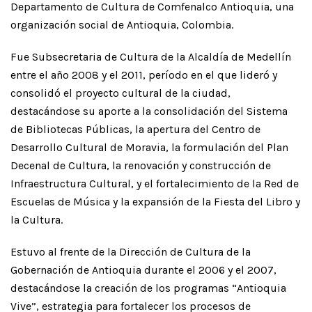
Departamento de Cultura de Comfenalco Antioquia, una
organización social de Antioquia, Colombia.
Fue Subsecretaria de Cultura de la Alcaldía de Medellín
entre el año 2008 y el 2011, período en el que lideró y
consolidó el proyecto cultural de la ciudad,
destacándose su aporte a la consolidación del Sistema
de Bibliotecas Públicas, la apertura del Centro de
Desarrollo Cultural de Moravia, la formulación del Plan
Decenal de Cultura, la renovación y construcción de
Infraestructura Cultural, y el fortalecimiento de la Red de
Escuelas de Música y la expansión de la Fiesta del Libro y
la Cultura.
Estuvo al frente de la Dirección de Cultura de la
Gobernación de Antioquia durante el 2006 y el 2007,
destacándose la creación de los programas “Antioquia
Vive”, estrategia para fortalecer los procesos de