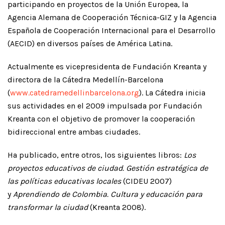
participando en proyectos de la Unión Europea, la
Agencia Alemana de Cooperación Técnica-GIZ y la Agencia
Española de Cooperación Internacional para el Desarrollo
(AECID) en diversos países de América Latina.
Actualmente es vicepresidenta de Fundación Kreanta y
directora de la Cátedra Medellín-Barcelona
(
www.catedramedellinbarcelona.org
). La Cátedra inicia
sus actividades en el 2009 impulsada por Fundación
Kreanta con el objetivo de promover la cooperación
bidireccional entre ambas ciudades.
Ha publicado, entre otros, los siguientes libros:
Los
proyectos educativos de ciudad. Gestión estratégica de
las políticas educativas locales
(CIDEU 2007)
y
Aprendiendo de Colombia. Cultura y educación para
transformar la ciudad
(Kreanta 2008).