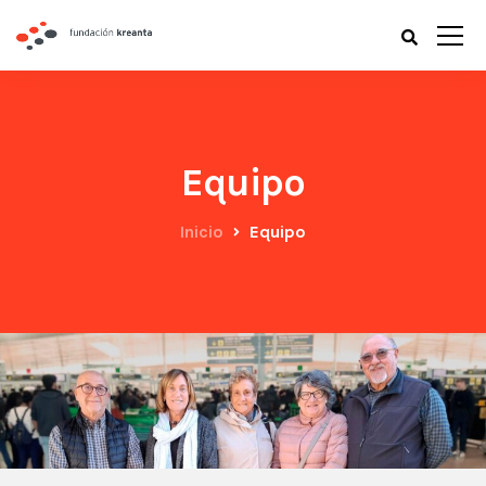
Equipo
Inicio
Equipo