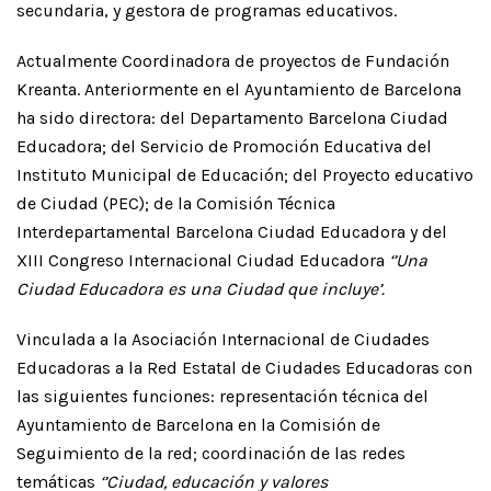
secundaria, y gestora de programas educativos.
Actualmente Coordinadora de proyectos de Fundación
Kreanta. Anteriormente en el Ayuntamiento de Barcelona
ha sido directora: del Departamento Barcelona Ciudad
Educadora; del Servicio de Promoción Educativa del
Instituto Municipal de Educación; del Proyecto educativo
de Ciudad (PEC); de la Comisión Técnica
Interdepartamental Barcelona Ciudad Educadora y del
XIII Congreso Internacional Ciudad Educadora
‘’Una
Ciudad Educadora es una Ciudad que incluye’.
Vinculada a la Asociación Internacional de Ciudades
Educadoras a la Red Estatal de Ciudades Educadoras con
las siguientes funciones: representación técnica del
Ayuntamiento de Barcelona en la Comisión de
Seguimiento de la red; coordinación de las redes
temáticas
‘’Ciudad, educación y valores