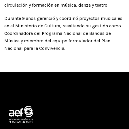
circulación y formación en música, danza y teatro.
Durante 9 años gerenció y coordinó proyectos musicales
en el Ministerio de Cultura, resaltando su gestión como
Coordinadora del Programa Nacional de Bandas de
Música y miembro del equipo formulador del Plan
Nacional para la Convivencia.