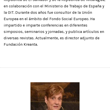
en colaboración con el Ministerio de Trabajo de España y
la OIT. Durante dos años fue consultor de la Unión
Europea en el ámbito del Fondo Social Europeo. Ha
impartido e imparte conferencias en diferentes
simposios, seminarios y jornadas, y publica artículos en
diversas revistas. Actualmente, es director adjunto de
Fundación Kreanta.