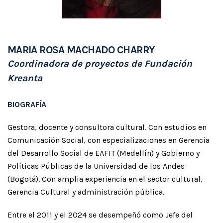
MARIA ROSA MACHADO CHARRY
Coordinadora de proyectos de Fundación
Kreanta
BIOGRAFÍA
Gestora, docente y consultora cultural. Con estudios en
Comunicación Social, con especializaciones en Gerencia
del Desarrollo Social de EAFIT (Medellín) y Gobierno y
Políticas Públicas de la Universidad de los Andes
(Bogotá). Con amplia experiencia en el sector cultural,
Gerencia Cultural y administración pública.
Entre el 2011 y el 2024 se desempeñó como Jefe del