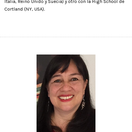
Italia, Reino Unido y Suecia) y otro con la High School de
Cortland (NY, USA).