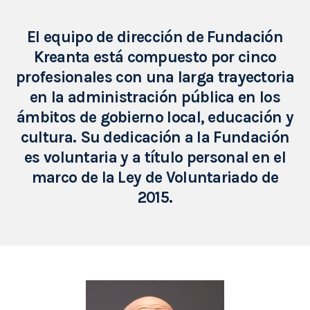
El equipo de dirección de Fundación
Kreanta está compuesto por cinco
profesionales con una larga trayectoria
en la administración pública en los
ámbitos de gobierno local, educación y
cultura. Su dedicación a la Fundación
es voluntaria y a título personal en el
marco de la Ley de Voluntariado de
2015.