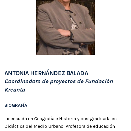
ANTONIA HERNÁNDEZ BALADA
Coordinadora de proyectos de Fundación
Kreanta
BIOGRAFÍA
Licenciada en Geografía e Historia y postgraduada en
Didáctica del Medio Urbano. Profesora de educación