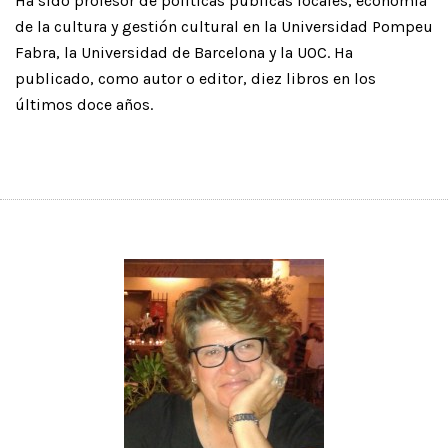
Ha sido profesor de políticas públicas locales, economía
de la cultura y gestión cultural en la Universidad Pompeu
Fabra, la Universidad de Barcelona y la UOC. Ha
publicado, como autor o editor, diez libros en los
últimos doce años.