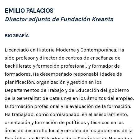
EMILIO PALACIOS
Director adjunto de Fundación Kreanta
BIOGRAFÍA
Licenciado en Historia Moderna y Contemporánea. Ha
sido profesor y director de centros de enseñanza de
bachillerato y formación profesional, y formador de
formadores. Ha desempeñado responsabilidades de
planificación, organización y gestión en los
Departamentos de Trabajo y de Educación del gobierno
de la Generalitat de Catalunya en los ámbitos del empleo,
la formación profesional y la evaluación de la formación.
Ha trabajado, como comisionado, en el asesoramiento,
orientación y formación de políticos y técnicos en las
áreas de desarrollo local y empleo de los gobiernos de la
República de El Salvador y de la República de Nicaragua,