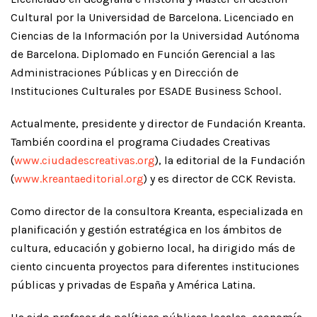
Cultural por la Universidad de Barcelona. Licenciado en
Ciencias de la Información por la Universidad Autónoma
de Barcelona. Diplomado en Función Gerencial a las
Administraciones Públicas y en Dirección de
Instituciones Culturales por ESADE Business School.
Actualmente, presidente y director de Fundación Kreanta.
También coordina el programa Ciudades Creativas
(
www.ciudadescreativas.org
), la editorial de la Fundación
(
www.kreantaeditorial.org
) y es director de CCK Revista.
Como director de la consultora Kreanta, especializada en
planificación y gestión estratégica en los ámbitos de
cultura, educación y gobierno local, ha dirigido más de
ciento cincuenta proyectos para diferentes instituciones
públicas y privadas de España y América Latina.