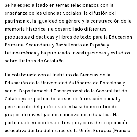
Se ha especializado en temas relacionados con la
enseñanza de las Ciencias Sociales, la difusión del
patrimonio, la igualdad de género y la construcción de la
memoria histórica. Ha desarrollado diferentes
propuestas didácticas y libros de texto para la Educación
Primaria, Secundaria y Bachillerato en España y
Latinoamérica y ha publicado investigaciones y estudios
sobre Historia de Cataluña.
Ha colaborado con el Instituto de Ciencias de la
Educación de la Universidad Autónoma de Barcelona y
con el Departament d’Ensenyament de la Generalitat de
Catalunya impartiendo cursos de formación inicial y
permanente del profesorado y ha sido miembro de
grupos de investigación e innovación educativa. Ha
participado y coordinado tres proyectos de cooperación
educativa dentro del marco de la Unión Europea (Francia,