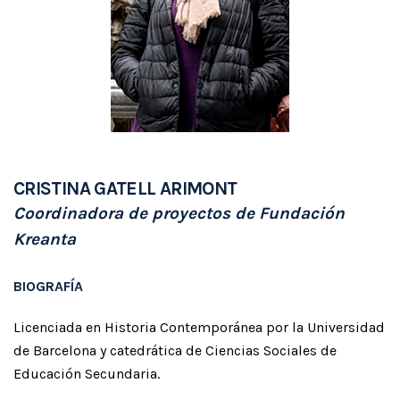
CRISTINA GATELL ARIMONT
Coordinadora de proyectos de Fundación
Kreanta
BIOGRAFÍA
Licenciada en Historia Contemporánea por la Universidad
de Barcelona y catedrática de Ciencias Sociales de
Educación Secundaria.