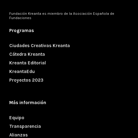
Fundación Kreanta es miembro de la
Asociación Española de
Fundaciones
Programas
Ciudades Creativas Kreanta
Cátedra Kreanta
Kreanta Editorial
KreantaEdu
Proyectos 2023
Más información
Equipo
Transparencia
Alianzas