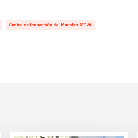
Centro de Innovación del Maestro-MOVA