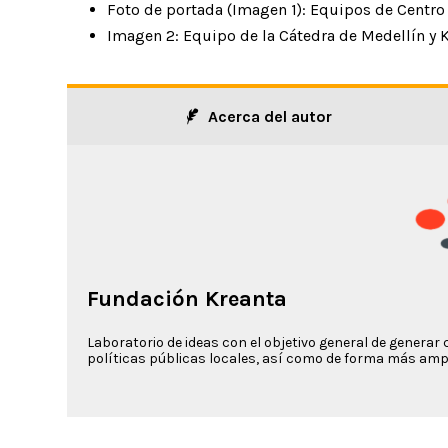
Foto de portada (Imagen 1): Equipos de Centro
Imagen 2: Equipo de la Cátedra de Medellín y K
Acerca del autor
Fundación Kreanta
Laboratorio de ideas con el objetivo general de generar 
políticas públicas locales, así como de forma más ampl