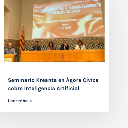
Seminario Kreanta en Ágora Cívica
sobre Inteligencia Artificial
Leer más