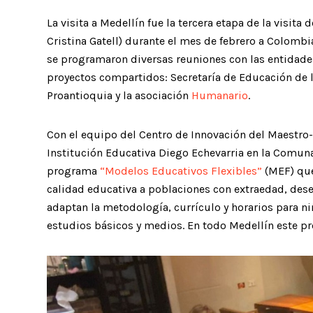
La visita a Medellín fue la tercera etapa de la visita
Cristina Gatell) durante el mes de febrero a Colombia,
se programaron diversas reuniones con las entidades
proyectos compartidos: Secretaría de Educación de 
Proantioquia y la asociación
Humanario
.
Con el equipo del Centro de Innovación del Maestro-
Institución Educativa Diego Echevarria en la Comuna
programa
“Modelos Educativos Flexibles”
(MEF) que
calidad educativa a poblaciones con extraedad, des
adaptan la metodología, currículo y horarios para ni
estudios básicos y medios. En todo Medellín este pr