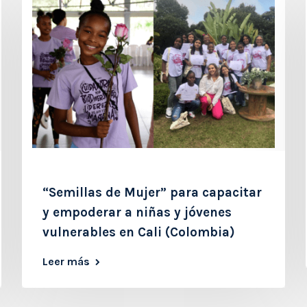
“Semillas de Mujer” para capacitar
y empoderar a niñas y jóvenes
vulnerables en Cali (Colombia)
Leer más