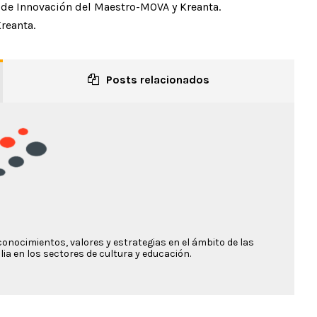
 de Innovación del Maestro-MOVA y Kreanta.
reanta.
Posts relacionados
conocimientos, valores y estrategias en el ámbito de las
ia en los sectores de cultura y educación.