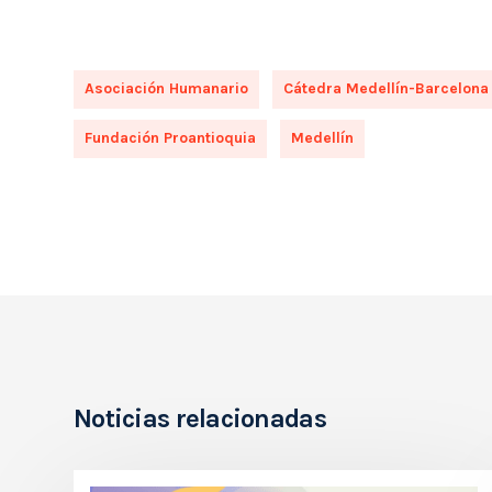
Asociación Humanario
Cátedra Medellín-Barcelona
Fundación Proantioquia
Medellín
Noticias relacionadas