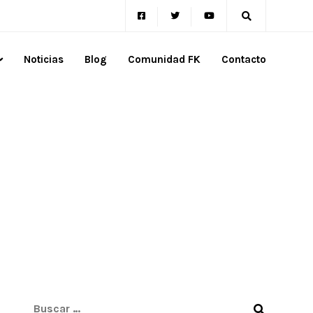
Noticias
Blog
Comunidad FK
Contacto