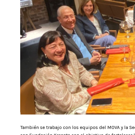
También se trabajo con los equipos del MOVA y la Se