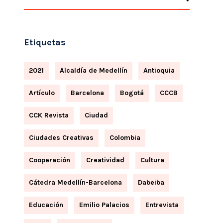
Etiquetas
2021
Alcaldía de Medellín
Antioquia
Artículo
Barcelona
Bogotá
CCCB
CCK Revista
Ciudad
Ciudades Creativas
Colombia
Cooperación
Creatividad
Cultura
Cátedra Medellín-Barcelona
Dabeiba
Educación
Emilio Palacios
Entrevista