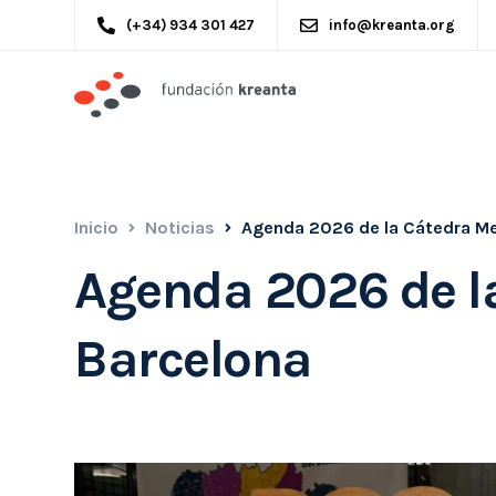
(+34) 934 301 427
info@kreanta.org
Inicio
Noticias
Agenda 2026 de la Cátedra Me
Agenda 2026 de l
Barcelona