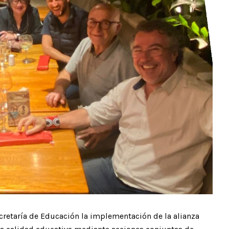
cretaría de Educación la implementación de la alianza