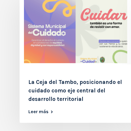
La Ceja del Tambo, posicionando el
cuidado como eje central del
desarrollo territorial
Leer más