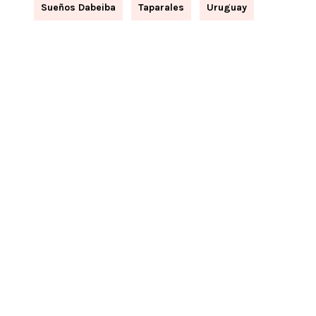
Sueños Dabeiba
Taparales
Uruguay