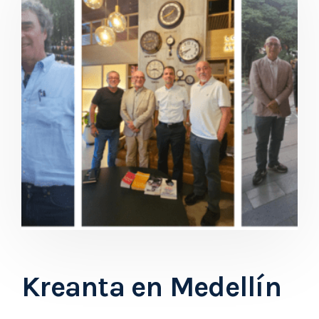
Kreanta en Medellín