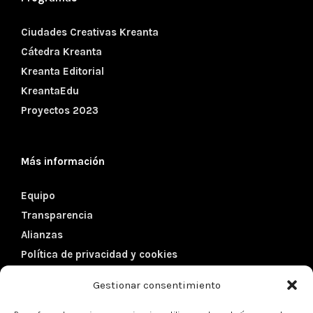
Ciudades Creativas Kreanta
Cátedra Kreanta
Kreanta Editorial
KreantaEdu
Proyectos 2023
Más información
Equipo
Transparencia
Alianzas
Política de privacidad y cookies
Gestionar consentimiento
Datos de contacto