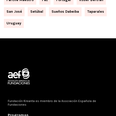
San José
Setúbal
Sueños Dabeiba
Taparales
Uruguay
Fundación Kreanta es miembro de la
Asociación Española de
Fundaciones
Programas