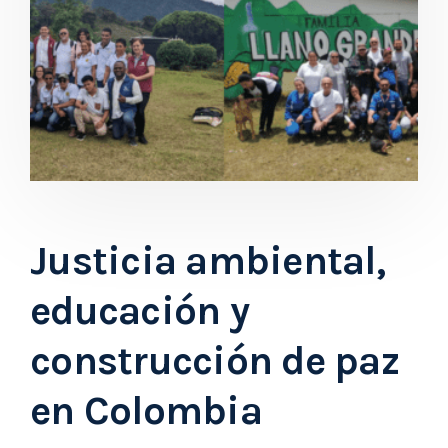
Justicia ambiental,
educación y
construcción de paz
en Colombia