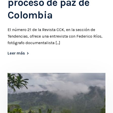
proceso de paz de
Colombia
El número 21 de la Revista CCK, en la sección de
Tendencias, ofrece una entrevista con Federico Ríos,
fotógrafo documentalista […]
Leer más