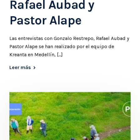
Rafael Aubad y
Pastor Alape
Las entrevistas con Gonzalo Restrepo, Rafael Aubad y
Pastor Alape se han realizado por el equipo de
Kreanta en Medellín, […]
Leer más