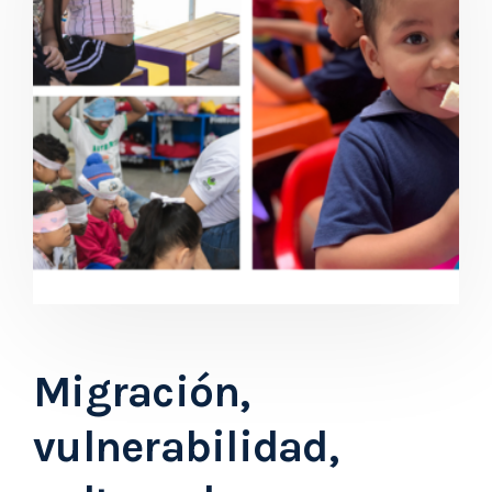
Migración,
vulnerabilidad,