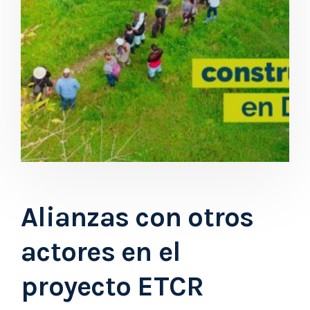
Alianzas con otros
actores en el
proyecto ETCR