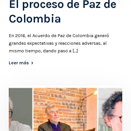
El proceso de Paz de
Colombia
En 2016, el Acuerdo de Paz de Colombia generó
grandes expectativas y reacciones adversas, al
mismo tiempo, dando paso a […]
Leer más