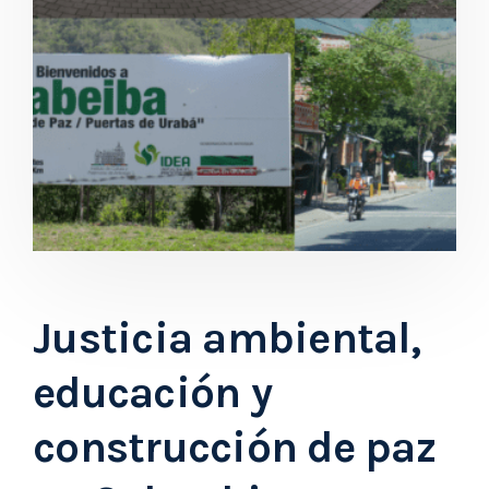
Justicia ambiental,
educación y
construcción de paz