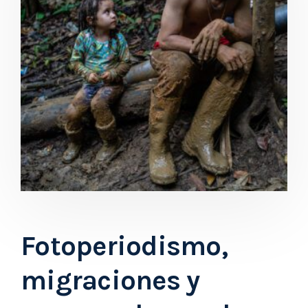
Fotoperiodismo,
migraciones y