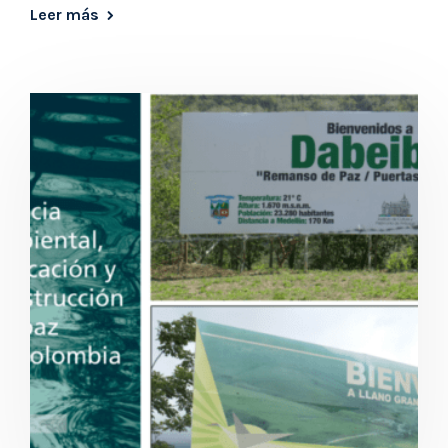
Leer más