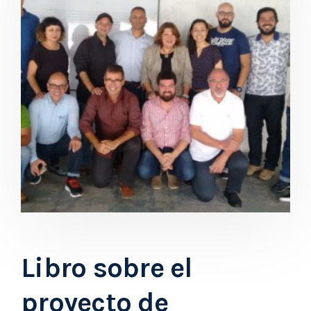
Libro sobre el
proyecto de