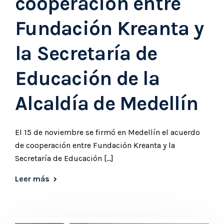
cooperación entre
Fundación Kreanta y
la Secretaría de
Educación de la
Alcaldía de Medellín
El 15 de noviembre se firmó en Medellín el acuerdo
de cooperación entre Fundación Kreanta y la
Secretaría de Educación […]
Leer más