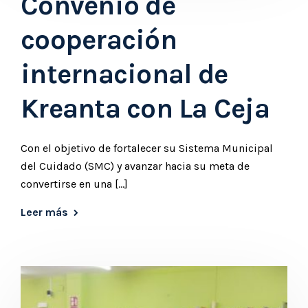
Convenio de
cooperación
internacional de
Kreanta con La Ceja
Con el objetivo de fortalecer su Sistema Municipal
del Cuidado (SMC) y avanzar hacia su meta de
convertirse en una […]
Leer más