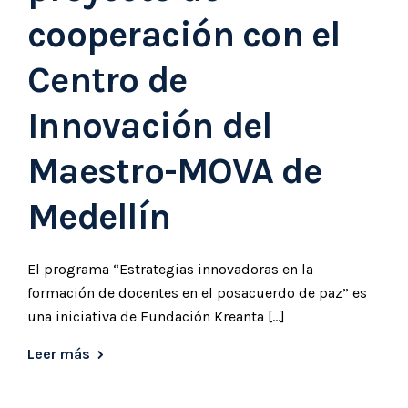
cooperación con el
Centro de
Innovación del
Maestro-MOVA de
Medellín
El programa “Estrategias innovadoras en la
formación de docentes en el posacuerdo de paz” es
una iniciativa de Fundación Kreanta […]
Leer más