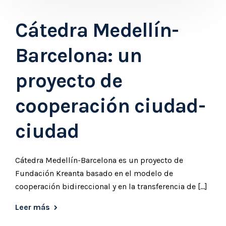
Cátedra Medellín-
Barcelona: un
proyecto de
cooperación ciudad-
ciudad
Cátedra Medellín-Barcelona es un proyecto de
Fundación Kreanta basado en el modelo de
cooperación bidireccional y en la transferencia de […]
Leer más