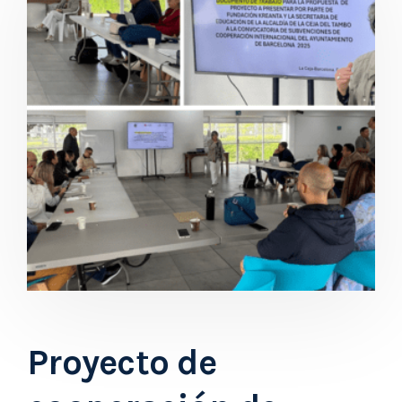
Proyecto de