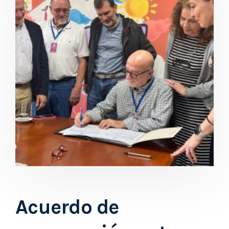
Acuerdo de