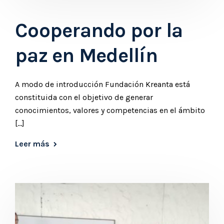
Cooperando por la
paz en Medellín
A modo de introducción Fundación Kreanta está
constituida con el objetivo de generar
conocimientos, valores y competencias en el ámbito
[…]
Leer más