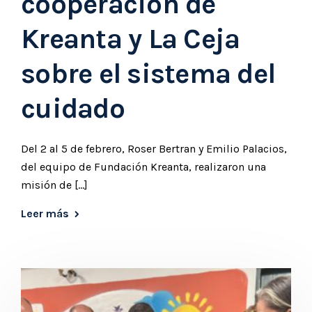
cooperación de
Kreanta y La Ceja
sobre el sistema del
cuidado
Del 2 al 5 de febrero, Roser Bertran y Emilio Palacios,
del equipo de Fundación Kreanta, realizaron una
misión de […]
Leer más