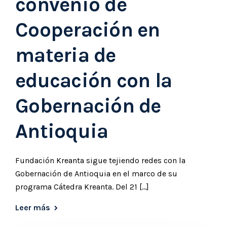
convenio de
Cooperación en
materia de
educación con la
Gobernación de
Antioquia
Fundación Kreanta sigue tejiendo redes con la
Gobernación de Antioquia en el marco de su
programa Cátedra Kreanta. Del 21 […]
Leer más