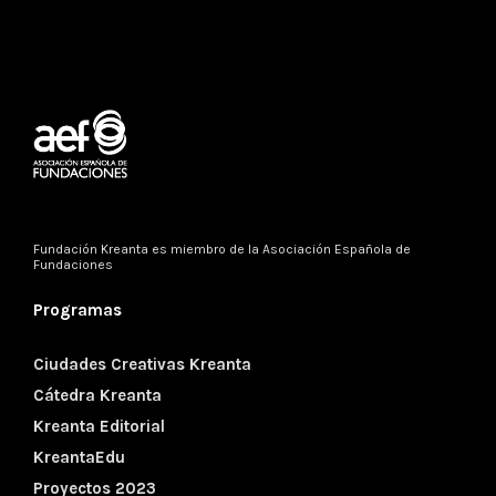
Fundación Kreanta es miembro de la
Asociación Española de
Fundaciones
Programas
Ciudades Creativas Kreanta
Cátedra Kreanta
Kreanta Editorial
KreantaEdu
Proyectos 2023