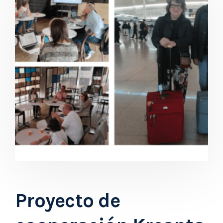
Proyecto de