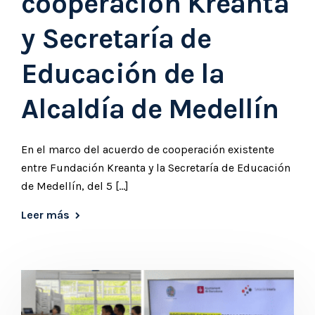
cooperación Kreanta
y Secretaría de
Educación de la
Alcaldía de Medellín
En el marco del acuerdo de cooperación existente
entre Fundación Kreanta y la Secretaría de Educación
de Medellín, del 5 […]
Leer más