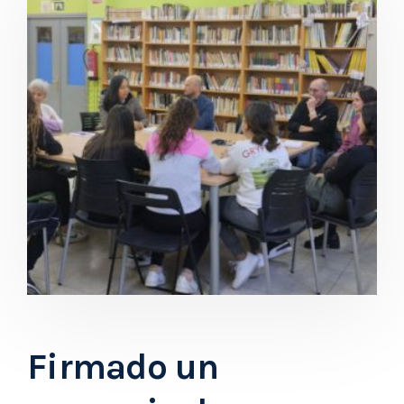
Firmado un