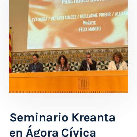
Seminario Kreanta
en Ágora Cívica