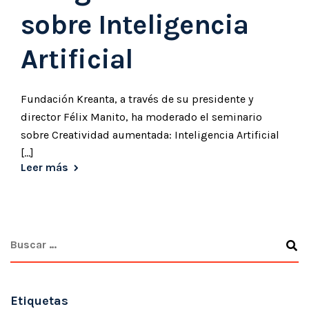
sobre Inteligencia
Artificial
Fundación Kreanta, a través de su presidente y
director Félix Manito, ha moderado el seminario
sobre Creatividad aumentada: Inteligencia Artificial
[...]
Leer más
Etiquetas