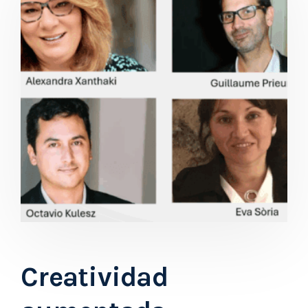
Creatividad