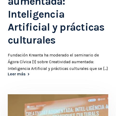
aumentada:
Inteligencia
Artificial y prácticas
culturales
Fundación Kreanta ha moderado el seminario de
Ágora Cívica [1] sobre Creatividad aumentada:
Inteligencia Artificial y prácticas culturales que se [...]
Leer más