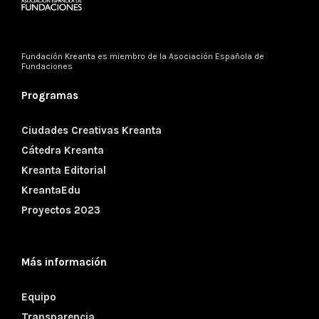
Fundación Kreanta es miembro de la
Asociación Española de
Fundaciones
Programas
Ciudades Creativas Kreanta
Cátedra Kreanta
Kreanta Editorial
KreantaEdu
Proyectos 2023
Más información
Equipo
Transparencia