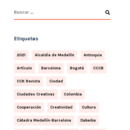
Etiquetas
2021
Alcaldía de Medellín
Antioquia
Artículo
Barcelona
Bogotá
CCCB
CCK Revista
Ciudad
Ciudades Creativas
Colombia
Cooperación
Creatividad
Cultura
Cátedra Medellín-Barcelona
Dabeiba