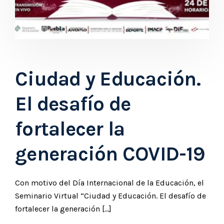
Ciudad y Educación.
El desafío de
fortalecer la
generación COVID-19
Con motivo del Día Internacional de la Educación, el
Seminario Virtual “Ciudad y Educación. El desafío de
fortalecer la generación […]