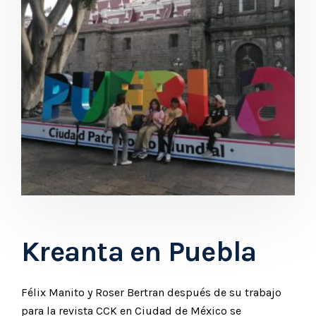
Kreanta en Puebla
Félix Manito y Roser Bertran después de su trabajo
para la revista CCK en Ciudad de México se