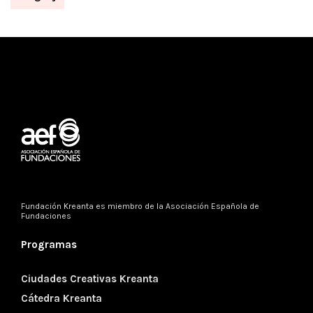
Fundación Kreanta es miembro de la
Asociación Española de
Fundaciones
Programas
Ciudades Creativas Kreanta
Cátedra Kreanta