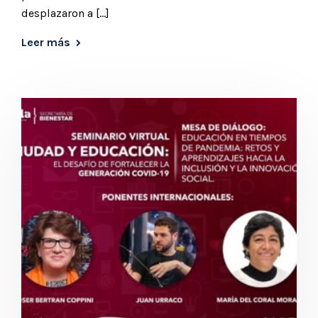
desplazaron a […]
Leer más