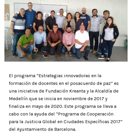
El programa “Estrategias innovadoras en la
formación de docentes en el posacuerdo de paz” es
una iniciativa de Fundación Kreanta y la Alcaldía de
Medellín que se inicia en noviembre de 2017 y
finaliza en mayo de 2020. Este programa se lleva a
cabo con la ayuda del “Programa de Cooperación
para la Justicia Global en Ciudades Específicas 2017”
del Ayuntamiento de Barcelona.