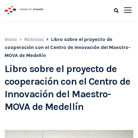
Inicio
Noticias
Libro sobre el proyecto de
cooperación con el Centro de Innovación del Maestro-
MOVA de Medellín
Libro sobre el proyecto de
cooperación con el Centro de
Innovación del Maestro-
MOVA de Medellín