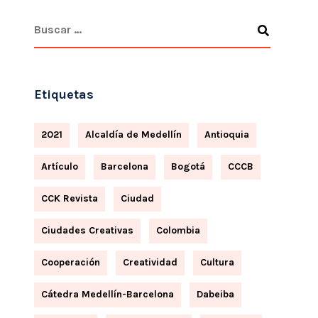
Etiquetas
2021
Alcaldía de Medellín
Antioquia
Artículo
Barcelona
Bogotá
CCCB
CCK Revista
Ciudad
Ciudades Creativas
Colombia
Cooperación
Creatividad
Cultura
Cátedra Medellín-Barcelona
Dabeiba