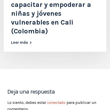
capacitar y empoderar a
niñas y jóvenes
vulnerables en Cali
(Colombia)
Leer más
Deja una respuesta
Lo siento, debes estar
conectado
para publicar un
comentario.