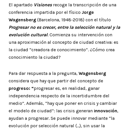
El apartado
Visiones
recoge la transcripción de una
conferencia impartida por el físico
Jorge
Wagensberg
(Barcelona, 1948-2018) con el título
Progresar no es crecer, entre la selección natural y la
evolución cultural
. Comienza su intervención con
una aproximación al concepto de ciudad creativa: es
la ciudad “creadora de conocimiento”. ¿Cómo crea
conocimiento la ciudad?
Para dar respuesta a la pregunta,
Wagensberg
considera que hay que partir del concepto de
progreso: “
progresar es, en realidad, ganar
independencia respecto de la incertidumbre del
medio”. Además, “hay que poner en crisis y cambiar
el modelo de ciudad”: las crisis generan
innovación
,
ayudan a progresar. Se puede innovar mediante “la
evolución por selección natural (…), sin usar la