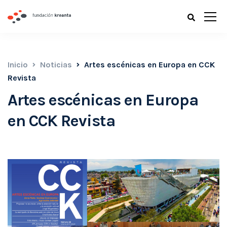
Inicio
Noticias
Artes escénicas en Europa en CCK
Revista
Artes escénicas en Europa
en CCK Revista