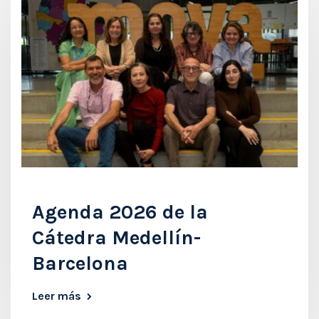
Agenda 2026 de la
Cátedra Medellín-
Barcelona
Leer más