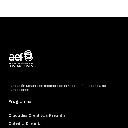
Fundación Kreanta es miembro de la
Asociación Española de
Fundaciones
Programas
Ciudades Creativas Kreanta
Cátedra Kreanta