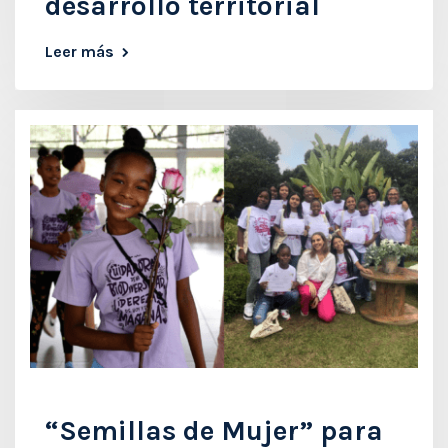
desarrollo territorial
Leer más
“Semillas de Mujer” para