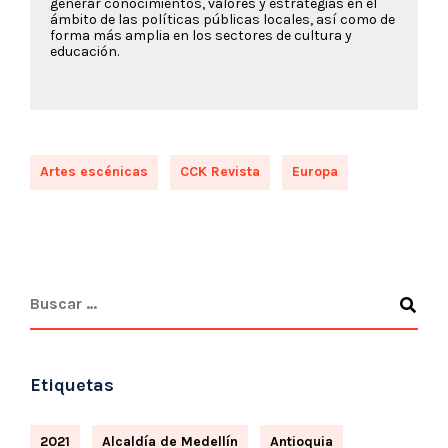
generar conocimientos, valores y estrategias en el
ámbito de las políticas públicas locales, así como de
forma más amplia en los sectores de cultura y
educación.
Artes escénicas
CCK Revista
Europa
Etiquetas
2021
Alcaldía de Medellín
Antioquia