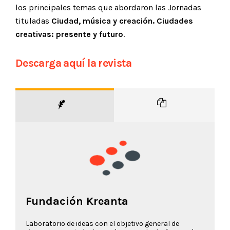
los principales temas que abordaron las Jornadas
tituladas
Ciudad, música y creación. Ciudades
creativas: presente y futuro
.
Descarga aquí la revista
Fundación Kreanta
Laboratorio de ideas con el objetivo general de