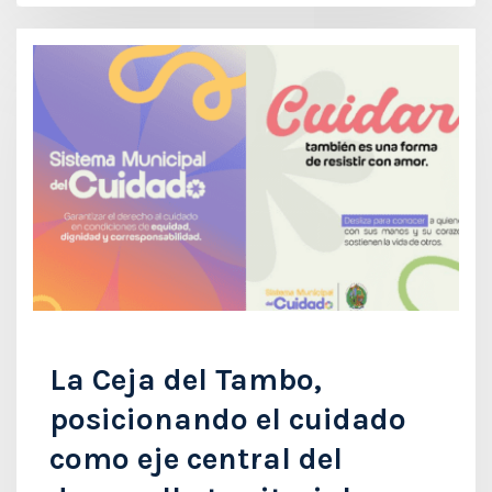
La Ceja del Tambo,
posicionando el cuidado
como eje central del