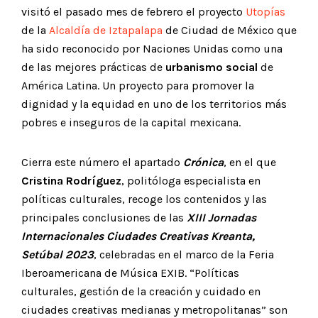
visitó el pasado mes de febrero el proyecto
Utopías
de la
Alcaldía de Iztapalapa
de Ciudad de México que
ha sido reconocido por Naciones Unidas como una
de las mejores prácticas de
urbanismo social
de
América Latina. Un proyecto para promover la
dignidad y la equidad en uno de los territorios más
pobres e inseguros de la capital mexicana.
Cierra este número el apartado
Crónica
, en el que
Cristina Rodríguez
, politóloga especialista en
políticas culturales, recoge los contenidos y las
principales conclusiones de las
XIII Jornadas
Internacionales Ciudades Creativas Kreanta,
Setúbal 2023
, celebradas en el marco de la Feria
Iberoamericana de Música EXIB. “Políticas
culturales, gestión de la creación y cuidado en
ciudades creativas medianas y metropolitanas” son