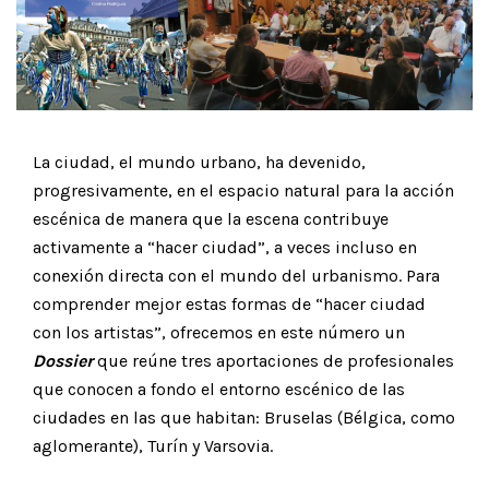
La ciudad, el mundo urbano, ha devenido,
progresivamente, en el espacio natural para la acción
escénica de manera que la escena contribuye
activamente a “hacer ciudad”, a veces incluso en
conexión directa con el mundo del urbanismo. Para
comprender mejor estas formas de “hacer ciudad
con los artistas”, ofrecemos en este número un
Dossier
que reúne tres aportaciones de profesionales
que conocen a fondo el entorno escénico de las
ciudades en las que habitan: Bruselas (Bélgica, como
aglomerante), Turín y Varsovia.