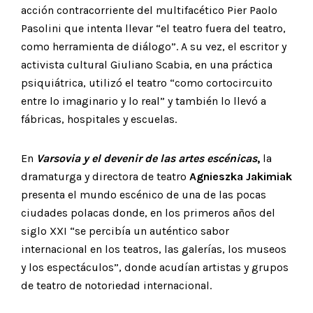
acción contracorriente del multifacético Pier Paolo
Pasolini que intenta llevar “el teatro fuera del teatro,
como herramienta de diálogo”. A su vez, el escritor y
activista cultural Giuliano Scabia, en una práctica
psiquiátrica, utilizó el teatro “como cortocircuito
entre lo imaginario y lo real” y también lo llevó a
fábricas, hospitales y escuelas.
En
Varsovia y el devenir de las artes escénicas
,
la
dramaturga y directora de teatro
Agnieszka Jakimiak
presenta el mundo escénico de una de las pocas
ciudades polacas donde, en los primeros años del
siglo XXI “se percibía un auténtico sabor
internacional en los teatros, las galerías, los museos
y los espectáculos”, donde acudían artistas y grupos
de teatro de notoriedad internacional.