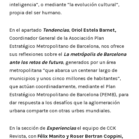
inteligencia”, o mediante “la evolución cultural”,
propia del ser humano.
En el apartado
Tendencias
,
Oriol Estela Barnet,
Coordinador General de la Asociación Plan
Estratégico Metropolitano de Barcelona, nos ofrece
sus reflexiones sobre el
La metrópolis de Barcelona
ante los retos de futuro
, generados por un área
metropolitana “que abarca un centenar largo de
municipios y unos cinco millones de habitantes”,
que actúan coordinadamente, mediante el Plan
Estratégico Metropolitano de Barcelona (PEMB), para
dar respuesta a los desafíos que la aglomeración
urbana comparte con otras urbes mundiales.
En la sección de
Experiencias
el equipo de CCK
Revista, con
Félix Manito y Roser Bertran
Coppini,