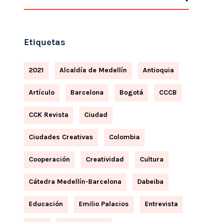
Etiquetas
2021
Alcaldía de Medellín
Antioquia
Artículo
Barcelona
Bogotá
CCCB
CCK Revista
Ciudad
Ciudades Creativas
Colombia
Cooperación
Creatividad
Cultura
Cátedra Medellín-Barcelona
Dabeiba
Educación
Emilio Palacios
Entrevista