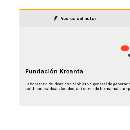
Acerca del autor
Fundación Kreanta
Laboratorio de ideas con el objetivo general de generar 
políticas públicas locales, así como de forma más ampl