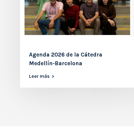
Agenda 2026 de la Cátedra
Medellín-Barcelona
Leer más