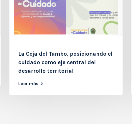
La Ceja del Tambo, posicionando el
cuidado como eje central del
desarrollo territorial
Leer más