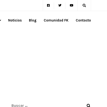
Noticias
Blog
Comunidad FK
Contacto