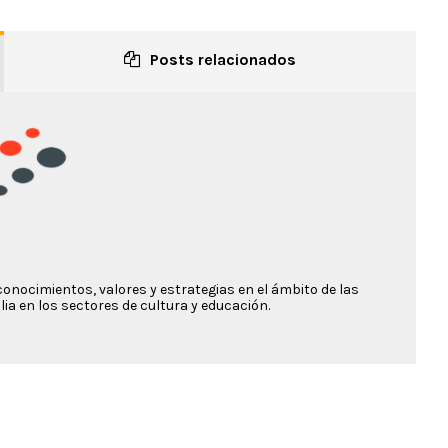
Posts relacionados
conocimientos, valores y estrategias en el ámbito de las
ia en los sectores de cultura y educación.