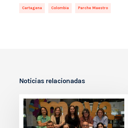
Cartagena
Colombia
Parche Maestro
Noticias relacionadas