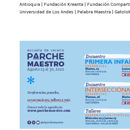
Antioquia | Fundación Kreanta | Fundación Comparti
Universidad de Los Andes | Palabra Maestra | Gatolo