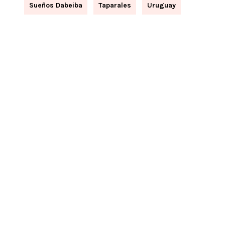
Sueños Dabeiba
Taparales
Uruguay