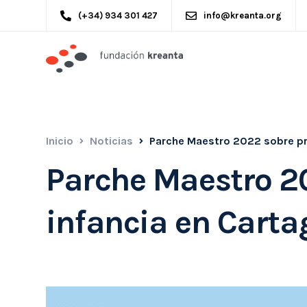
(+34) 934 301 427
info@kreanta.org
Inicio
Noticias
Parche Maestro 2022 sobre pr
Parche Maestro 2
infancia en Cart