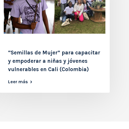
“Semillas de Mujer” para capacitar
y empoderar a niñas y jóvenes
vulnerables en Cali (Colombia)
Leer más