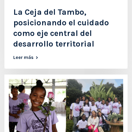
La Ceja del Tambo,
posicionando el cuidado
como eje central del
desarrollo territorial
Leer más