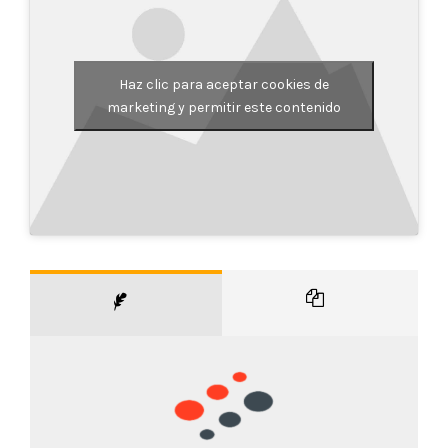
Haz clic para aceptar cookies de
marketing y permitir este contenido