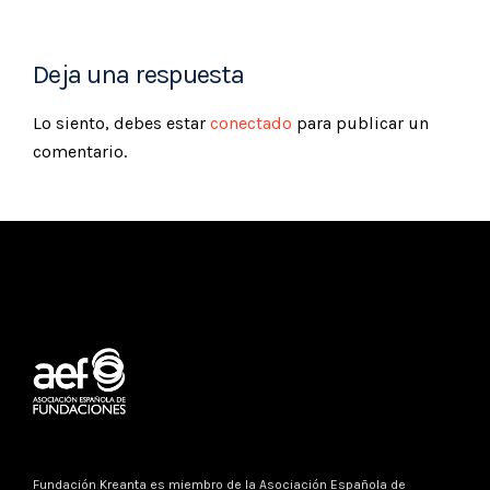
Deja una respuesta
Lo siento, debes estar
conectado
para publicar un
comentario.
Fundación Kreanta es miembro de la
Asociación Española de