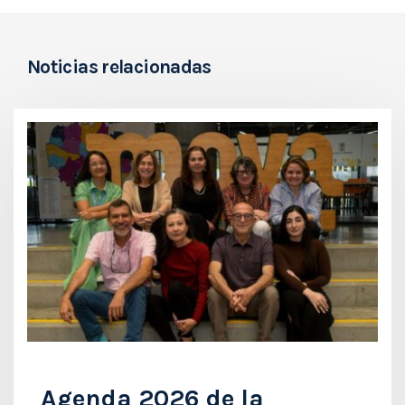
Noticias relacionadas
Agenda 2026 de la