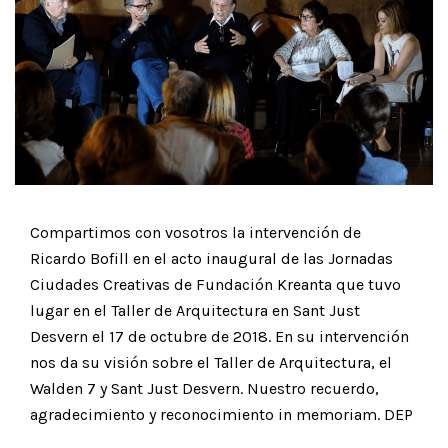
Compartimos con vosotros la intervención de
Ricardo Bofill en el acto inaugural de las Jornadas
Ciudades Creativas de Fundación Kreanta que tuvo
lugar en el Taller de Arquitectura en Sant Just
Desvern el 17 de octubre de 2018. En su intervención
nos da su visión sobre el Taller de Arquitectura, el
Walden 7 y Sant Just Desvern. Nuestro recuerdo,
agradecimiento y reconocimiento in memoriam. DEP