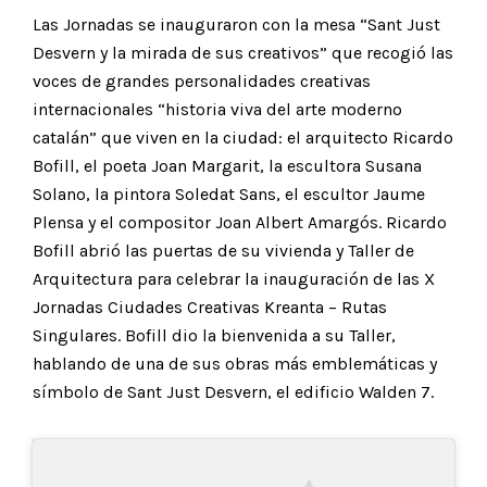
Las Jornadas se inauguraron con la mesa “Sant Just
Desvern y la mirada de sus creativos” que recogió las
voces de grandes personalidades creativas
internacionales “historia viva del arte moderno
catalán” que viven en la ciudad: el arquitecto Ricardo
Bofill, el poeta Joan Margarit, la escultora Susana
Solano, la pintora Soledat Sans, el escultor Jaume
Plensa y el compositor Joan Albert Amargós. Ricardo
Bofill abrió las puertas de su vivienda y Taller de
Arquitectura para celebrar la inauguración de las X
Jornadas Ciudades Creativas Kreanta – Rutas
Singulares. Bofill dio la bienvenida a su Taller,
hablando de una de sus obras más emblemáticas y
símbolo de Sant Just Desvern, el edificio Walden 7.