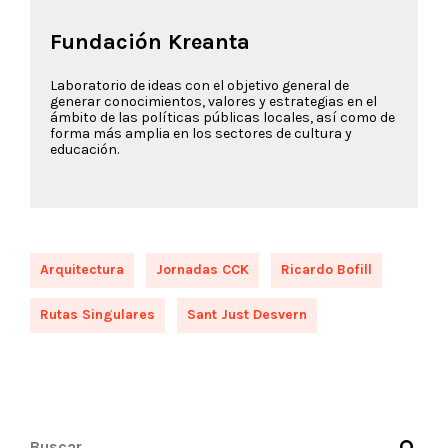
Fundación Kreanta
Laboratorio de ideas con el objetivo general de
generar conocimientos, valores y estrategias en el
ámbito de las políticas públicas locales, así como de
forma más amplia en los sectores de cultura y
educación.
Arquitectura
Jornadas CCK
Ricardo Bofill
Rutas Singulares
Sant Just Desvern