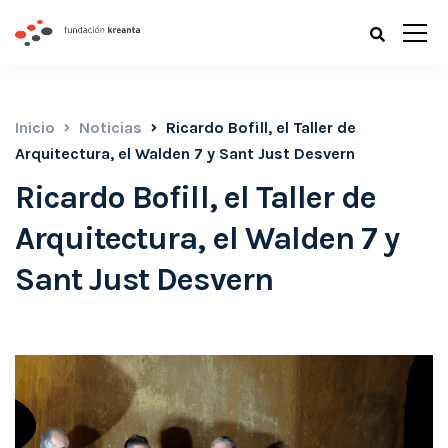
Inicio
Noticias
Ricardo Bofill, el Taller de
Arquitectura, el Walden 7 y Sant Just Desvern
Ricardo Bofill, el Taller de
Arquitectura, el Walden 7 y
Sant Just Desvern