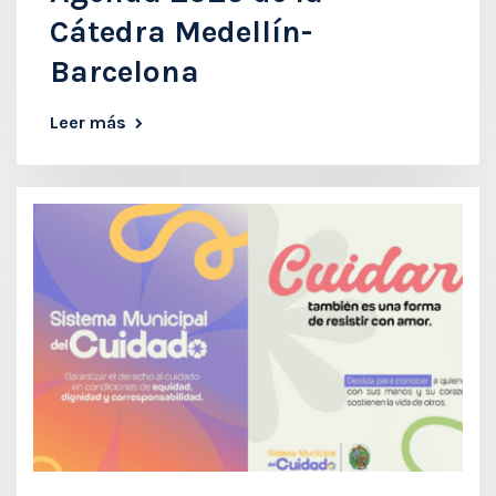
Cátedra Medellín-
Barcelona
Leer más