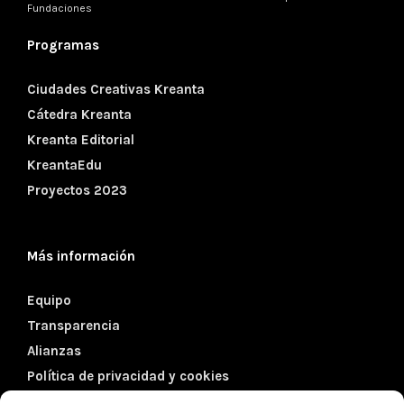
Fundaciones
Programas
Ciudades Creativas Kreanta
Cátedra Kreanta
Kreanta Editorial
KreantaEdu
Proyectos 2023
Más información
Equipo
Transparencia
Alianzas
Política de privacidad y cookies