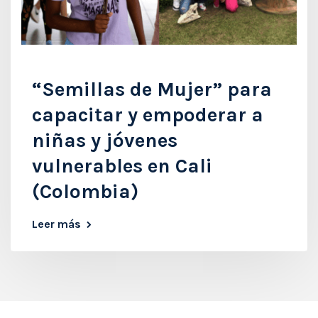
“Semillas de Mujer” para
capacitar y empoderar a
niñas y jóvenes
vulnerables en Cali
(Colombia)
Leer más