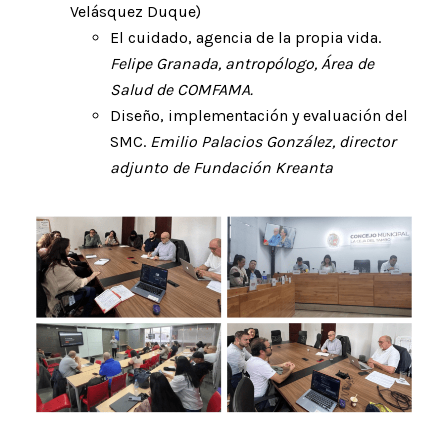
Velásquez Duque)
El cuidado, agencia de la propia vida.
Felipe Granada, antropólogo, Área de
Salud de COMFAMA.
Diseño, implementación y evaluación del
SMC.
Emilio Palacios González, director
adjunto de Fundación Kreanta