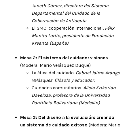
J
aneth Gómez, directora del Sistema
Departamental del Cuidado de la
Gobernación de Antioquia
El SMC: cooperación internacional.
Félix
Manito Lorite, presidente de Fundación
Kreanta (España)
Mesa 2: El sistema del cuidado: visiones
(Modera: Mario Velásquez Duque)
La ética del cuidado.
Gabriel Jaime Arango
Velásquez, filósofo y educador.
Cuidados comunitarios.
Alicia Krikorian
Daveloza, profesora de la Universidad
Pontificia Bolivariana (Medellín)
Mesa 3: Del diseño a la evaluación: creando
un sistema de cuidado exitoso
(Modera: Mario