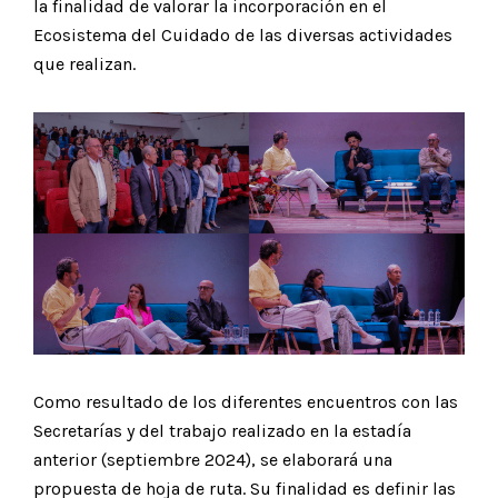
la finalidad de valorar la incorporación en el
Ecosistema del Cuidado de las diversas actividades
que realizan.
Como resultado de los diferentes encuentros con las
Secretarías y del trabajo realizado en la estadía
anterior (septiembre 2024), se elaborará una
propuesta de hoja de ruta. Su finalidad es definir las