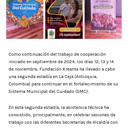
Como continuación del trabajo de cooperación
iniciado en septiembre de 2024, los días 12, 13 y 14
de noviembre, Fundación Kreanta ha llevado a cabo
una segunda estadía en La Ceja (Antioquia,
Colombia) para continuar en el fortalecimiento de su
Sistema Municipal del Cuidado (SMC).
En esta segunda estadía, la asistencia técnica ha
consistido, principalmente, en celebrar sesiones de
trabajo con las diferentes Secretarías de Alcaldía con