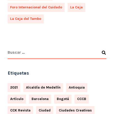
Foro Internacional del Cuidado
La Ceja
La Ceja del Tambo
Etiquetas
2021
Alcaldía de Medellín
Antioquia
Artículo
Barcelona
Bogotá
CCCB
CCK Revista
Ciudad
Ciudades Creativas