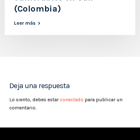
(Colombia)
Leer más
Deja una respuesta
Lo siento, debes estar
conectado
para publicar un
comentario.