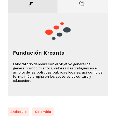
Fundación Kreanta
Laboratorio de ideas con el objetivo general de
generar conocimientos, valores y estrategias en el
ámbito de las políticas públicas locales, así como de
forma más amplia en los sectores de cultura y
educación.
Antioquia
Colombia