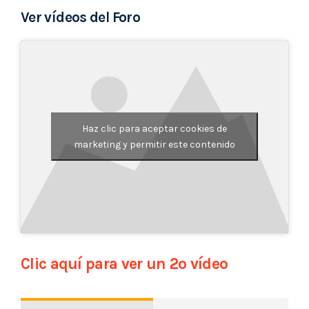
Ver vídeos del Foro
Haz clic para aceptar cookies de
marketing y permitir este contenido
Clic aquí para ver un 2º vídeo