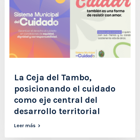
La Ceja del Tambo,
posicionando el cuidado
como eje central del
desarrollo territorial
Leer más