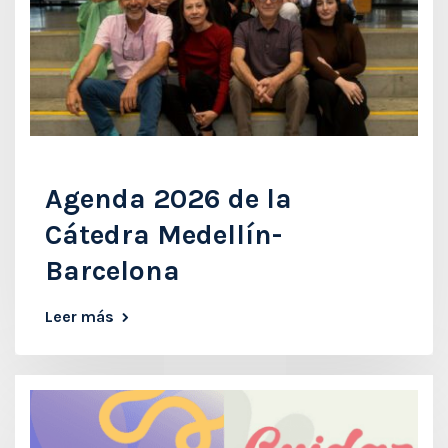
Agenda 2026 de la
Cátedra Medellín-
Barcelona
Leer más