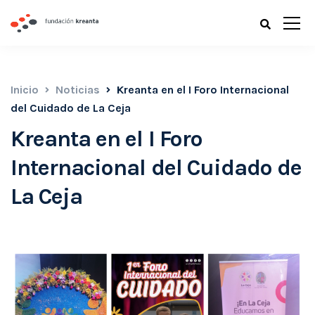
Inicio
Noticias
Kreanta en el I Foro Internacional
del Cuidado de La Ceja
Kreanta en el I Foro
Internacional del Cuidado de
La Ceja