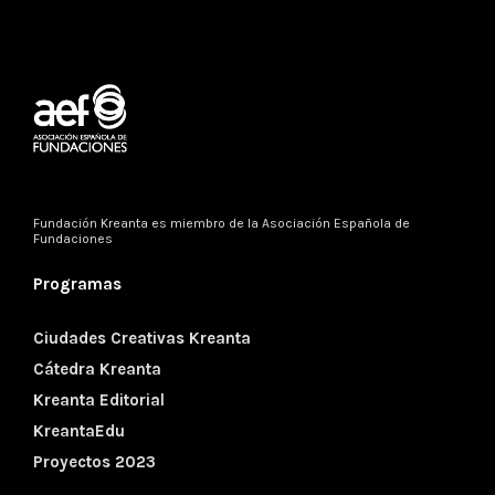
Fundación Kreanta es miembro de la
Asociación Española de
Fundaciones
Programas
Ciudades Creativas Kreanta
Cátedra Kreanta
Kreanta Editorial
KreantaEdu
Proyectos 2023