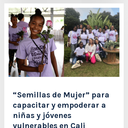
“Semillas de Mujer” para
capacitar y empoderar a
niñas y jóvenes
vulnerables en Cali