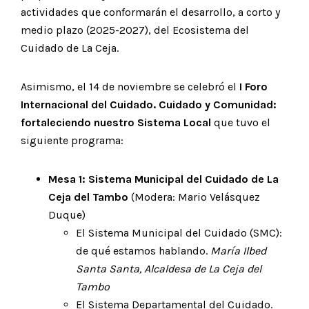
actividades que conformarán el desarrollo, a corto y
medio plazo (2025-2027), del Ecosistema del
Cuidado de La Ceja.
Asimismo, el 14 de noviembre se celebró el
I Foro
Internacional del Cuidado. Cuidado y Comunidad:
fortaleciendo nuestro Sistema Local
que tuvo el
siguiente programa:
Mesa 1: Sistema Municipal del Cuidado de La
Ceja del Tambo
(Modera: Mario Velásquez
Duque)
El Sistema Municipal del Cuidado (SMC):
de qué estamos hablando.
María Ilbed
Santa Santa, Alcaldesa de La Ceja del
Tambo
El Sistema Departamental del Cuidado.