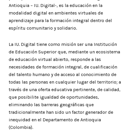
Antioquia – IU. Digital-, es la educación en la
modalidad digital en ambientes virtuales de
aprendizaje para la formación integral dentro del
espíritu comunitario y solidario.
La IU. Digital tiene como misión ser una Institución
de Educación Superior que, mediante un ecosistema
de educación virtual abierto, responde a las
necesidades de formación integral, de cualificación
del talento humano y de acceso al conocimiento de
todas las personas en cualquier lugar del territorio; a
través de una oferta educativa pertinente, de calidad,
que posibilite igualdad de oportunidades,
eliminando las barreras geográficas que
tradicionalmente han sido un factor generador de
inequidad en el Departamento de Antioquia
(Colombia).