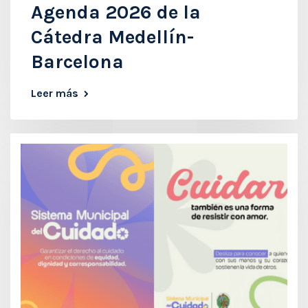
Agenda 2026 de la
Cátedra Medellín-
Barcelona
Leer más