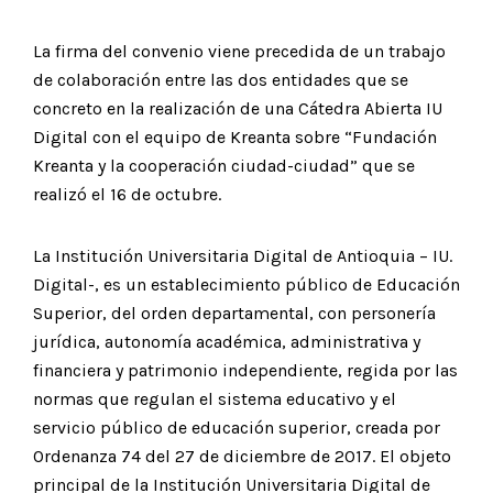
La firma del convenio viene precedida de un trabajo
de colaboración entre las dos entidades que se
concreto en la realización de una Cátedra Abierta IU
Digital con el equipo de Kreanta sobre “Fundación
Kreanta y la cooperación ciudad-ciudad” que se
realizó el 16 de octubre.
La Institución Universitaria Digital de Antioquia – IU.
Digital-, es un establecimiento público de Educación
Superior, del orden departamental, con personería
jurídica, autonomía académica, administrativa y
financiera y patrimonio independiente, regida por las
normas que regulan el sistema educativo y el
servicio público de educación superior, creada por
Ordenanza 74 del 27 de diciembre de 2017. El objeto
principal de la Institución Universitaria Digital de