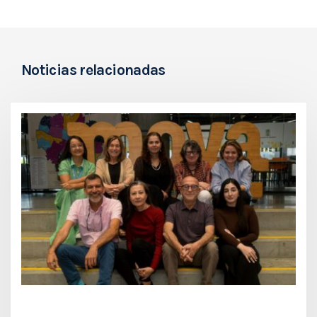
Noticias relacionadas