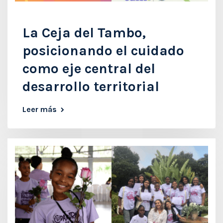
La Ceja del Tambo,
posicionando el cuidado
como eje central del
desarrollo territorial
Leer más