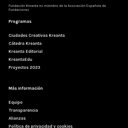
Fundación Kreanta es miembro de la
Asociación Española de
Fundaciones
Programas
Ciudades Creativas Kreanta
Cátedra Kreanta
Kreanta Editorial
KreantaEdu
Proyectos 2023
Más información
Equipo
Transparencia
Alianzas
Política de privacidad y cookies