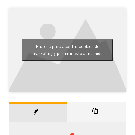
Haz clic para aceptar cookies de
marketing y permitir este contenido