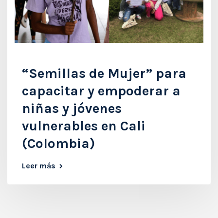
“Semillas de Mujer” para
capacitar y empoderar a
niñas y jóvenes
vulnerables en Cali
(Colombia)
Leer más