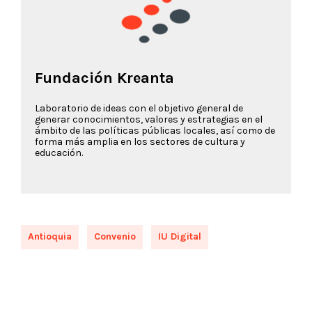
Fundación Kreanta
Laboratorio de ideas con el objetivo general de
generar conocimientos, valores y estrategias en el
ámbito de las políticas públicas locales, así como de
forma más amplia en los sectores de cultura y
educación.
Antioquia
Convenio
IU Digital