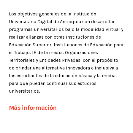
Los objetivos generales de la Institución
Universitaria Digital de Antioquia son desarrollar
programas universitarios bajo la modalidad virtual y
realizar alianzas con otras Instituciones de
Educación Superior, Instituciones de Educación para
el Trabajo, IE de la media, Organizaciones
Territoriales y Entidades Privadas, con el propósito
de brindar una alternativa innovadora e inclusiva a
los estudiantes de la educación básica y la media
para que puedan continuar sus estudios
universitarios.
Más información