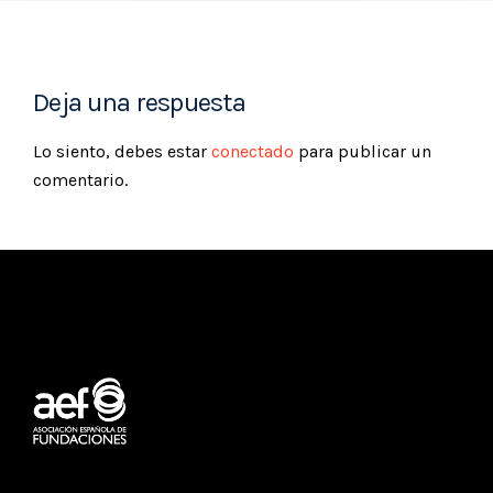
Deja una respuesta
Lo siento, debes estar
conectado
para publicar un
comentario.