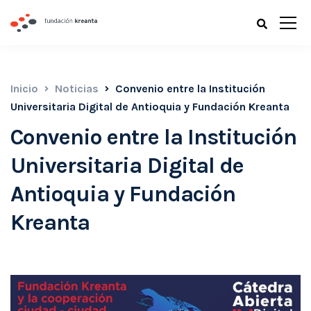
Inicio
Noticias
Convenio entre la Institución
Universitaria Digital de Antioquia y Fundación Kreanta
Convenio entre la Institución
Universitaria Digital de
Antioquia y Fundación
Kreanta