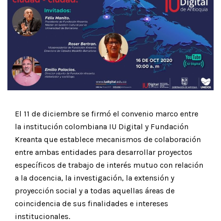
El 11 de diciembre se firmó el convenio marco entre
la institución colombiana IU Digital y Fundación
Kreanta que establece mecanismos de colaboración
entre ambas entidades para desarrollar proyectos
específicos de trabajo de interés mutuo con relación
a la docencia, la investigación, la extensión y
proyección social y a todas aquellas áreas de
coincidencia de sus finalidades e intereses
institucionales.